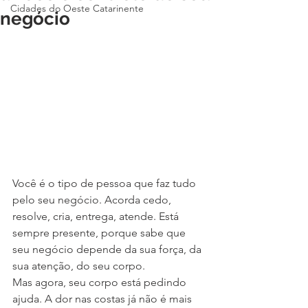
Cidades do Oeste Catarinente
negócio
Você é o tipo de pessoa que faz tudo 
pelo seu negócio. Acorda cedo, 
resolve, cria, entrega, atende. Está 
sempre presente, porque sabe que 
seu negócio depende da sua força, da 
sua atenção, do seu corpo.
Mas agora, seu corpo está pedindo 
ajuda. A dor nas costas já não é mais 