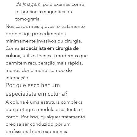
de Imagem
, para exames como 
ressonância magnética ou 
tomografia.
Nos casos mais graves, o tratamento 
pode exigir procedimentos 
minimamente invasivos ou cirurgia. 
Como 
especialista em cirurgia de 
coluna
, utilizo técnicas modernas que 
permitem recuperação mais rápida, 
menos dor e menor tempo de 
internação.
Por que escolher um 
especialista em coluna?
A coluna é uma estrutura complexa 
que protege a medula e sustenta o 
corpo. Por isso, qualquer tratamento 
precisa ser conduzido por um 
profissional com experiência 