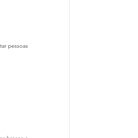
tar pessoas 