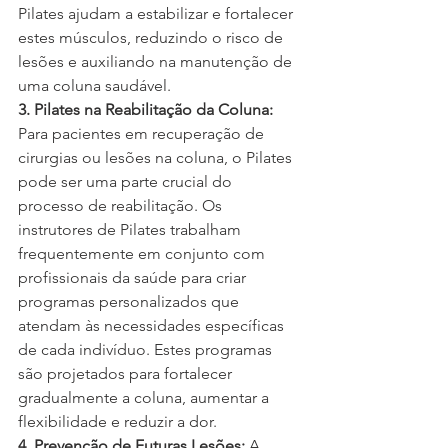
Pilates ajudam a estabilizar e fortalecer 
estes músculos, reduzindo o risco de 
lesões e auxiliando na manutenção de 
uma coluna saudável.
3. Pilates na Reabilitação da Coluna:
Para pacientes em recuperação de 
cirurgias ou lesões na coluna, o Pilates 
pode ser uma parte crucial do 
processo de reabilitação. Os 
instrutores de Pilates trabalham 
frequentemente em conjunto com 
profissionais da saúde para criar 
programas personalizados que 
atendam às necessidades específicas 
de cada indivíduo. Estes programas 
são projetados para fortalecer 
gradualmente a coluna, aumentar a 
flexibilidade e reduzir a dor.
4. Prevenção de Futuras Lesões:
 A 