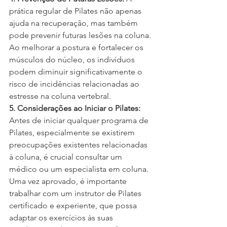
prática regular de Pilates não apenas 
ajuda na recuperação, mas também 
pode prevenir futuras lesões na coluna. 
Ao melhorar a postura e fortalecer os 
músculos do núcleo, os indivíduos 
podem diminuir significativamente o 
risco de incidências relacionadas ao 
estresse na coluna vertebral.
5. Considerações ao Iniciar o Pilates:
Antes de iniciar qualquer programa de 
Pilates, especialmente se existirem 
preocupações existentes relacionadas 
à coluna, é crucial consultar um 
médico ou um especialista em coluna. 
Uma vez aprovado, é importante 
trabalhar com um instrutor de Pilates 
certificado e experiente, que possa 
adaptar os exercícios às suas 