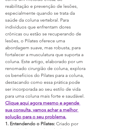
reabilitação e prevenção de lesões, 
especialmente quando se trata da 
saúde da coluna vertebral. Para 
indivíduos que enfrentam dores 
crônicas ou estão se recuperando de 
lesões, o Pilates oferece uma 
abordagem suave, mas robusta, para 
fortalecer a musculatura que suporta a 
coluna. Este artigo, elaborado por um 
renomado cirurgião de coluna, explora 
os benefícios do Pilates para a coluna, 
destacando como essa prática pode 
ser incorporada ao seu estilo de vida 
para uma coluna mais forte e saudável. 
Clique aqui agora mesmo e agende 
sua consulta, vamos achar a melhor 
solução para o seu problema.
1. Entendendo o Pilates:
 Criado por 