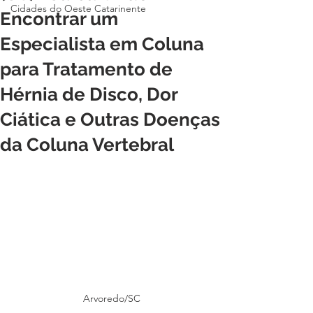
Cidades do Oeste Catarinente
Encontrar um
Especialista em Coluna
para Tratamento de
Hérnia de Disco, Dor
Ciática e Outras Doenças
da Coluna Vertebral
Arvoredo/SC