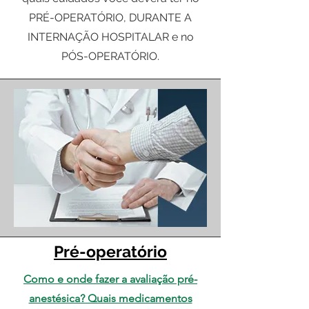
PRÉ-OPERATÓRIO, DURANTE A
INTERNAÇÃO HOSPITALAR e no
PÓS-OPERATÓRIO.
Pré-operatório
Como e onde fazer a avaliação pré-
anestésica? Quais medicamentos