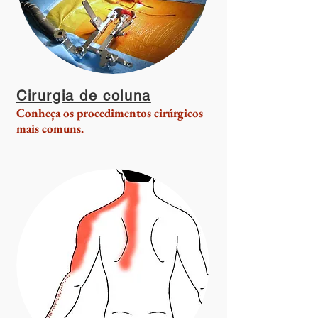
Cirurgia de coluna
Conheça os procedimentos cirúrgicos
mais comuns.