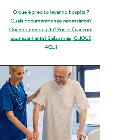
O que é preciso levar no hospital?
Quais documentos são necessários?
Quando recebo alta? Posso ficar com
acompanhante? Saiba mais, CLIQUE
AQUI