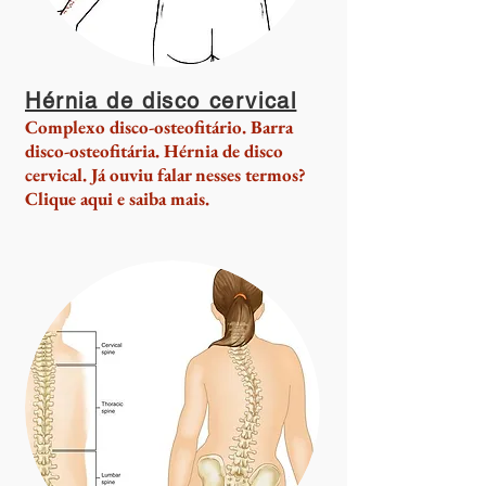
Hérnia de disco cervical
Complexo disco-osteofitário. Barra
disco-osteofitária. Hérnia de disco
cervical. Já ouviu falar nesses termos?
Clique aqui e saiba mais.