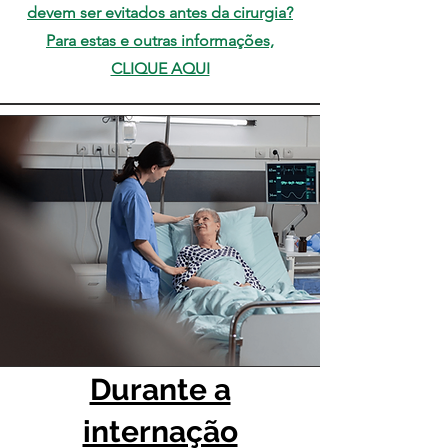
devem ser evitados antes da cirurgia?
Para estas e outras informações,
CLIQUE AQUI
Durante a
internação