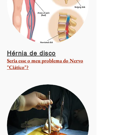
Hérnia de disco
Seria esse o meu problema do Nervo
"Ciático"?