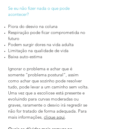
Se eu não fizer nada o que pode
acontecer?
Piora do desvio na coluna
Respiração pode ficar comprometida no
futuro
Podem surgir dores na vida adulta
Limitação na qualidade de vida
Baixa auto-estima
Ignorar o problema e achar que é
somente “problema postural”, assim
como achar que sozinho pode resolver
tudo, pode levar a um caminho sem volta.
Uma vez que a escoliose está presente e
evoluindo para curvas moderadas ou
graves, raramente o desvio irá regredir se
não for tratado de forma adequada. Para
mais informações,
clique aqui
.