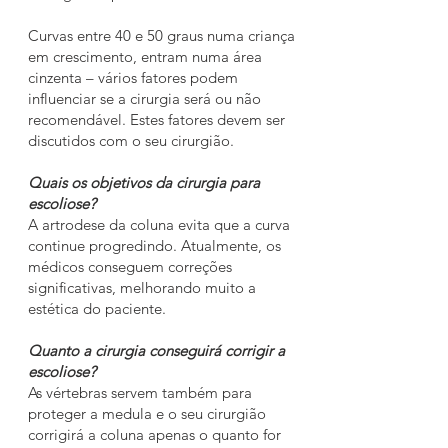
Curvas entre 40 e 50 graus numa criança
em crescimento, entram numa área
cinzenta – vários fatores podem
influenciar se a cirurgia será ou não
recomendável. Estes fatores devem ser
discutidos com o seu cirurgião.
Quais os objetivos da cirurgia para
escoliose?
A artrodese da coluna evita que a curva
continue progredindo. Atualmente, os
médicos conseguem correções
significativas, melhorando muito a
estética do paciente.
Quanto a cirurgia conseguirá corrigir a
escoliose?
As vértebras servem também para
proteger a medula e o seu cirurgião
corrigirá a coluna apenas o quanto for