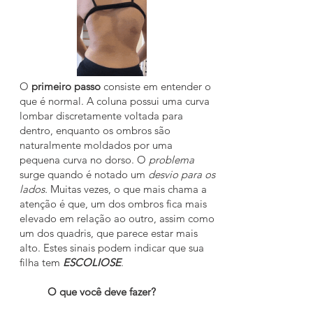
O
primeiro passo
consiste em entender o
que é normal. A coluna possui uma curva
lombar discretamente voltada para
dentro, enquanto os ombros são
naturalmente moldados por uma
pequena curva no dorso. O
problema
surge quando é notado um
desvio para os
lados.
Muitas vezes, o que mais chama a
atenção é que, um dos ombros fica mais
elevado em relação ao outro, assim como
um dos quadris, que parece estar mais
alto. Estes sinais podem indicar que sua
filha tem
ESCOLIOSE
.
O que você deve fazer?