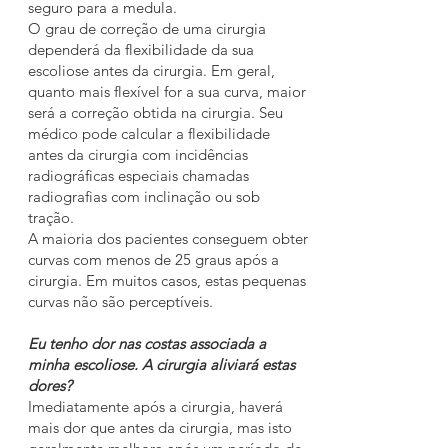
seguro para a medula.
O grau de correção de uma cirurgia
dependerá da flexibilidade da sua
escoliose antes da cirurgia. Em geral,
quanto mais flexível for a sua curva, maior
será a correção obtida na cirurgia. Seu
médico pode calcular a flexibilidade
antes da cirurgia com incidências
radiográficas especiais chamadas
radiografias com inclinação ou sob
tração.
A maioria dos pacientes conseguem obter
curvas com menos de 25 graus após a
cirurgia. Em muitos casos, estas pequenas
curvas não são perceptíveis.
Eu tenho dor nas costas associada a
minha escoliose. A cirurgia aliviará estas
dores?
Imediatamente após a cirurgia, haverá
mais dor que antes da cirurgia, mas isto