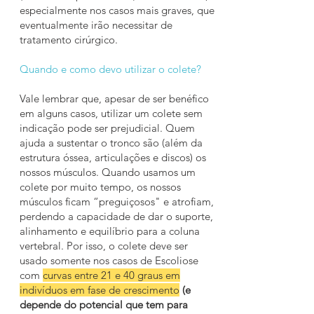
especialmente nos casos mais graves, que
eventualmente irão necessitar de
tratamento cirúrgico.
Quando e como devo utilizar o colete?
Vale lembrar que, apesar de ser benéfico
em alguns casos, utilizar um colete sem
indicação pode ser prejudicial. Quem
ajuda a sustentar o tronco são (além da
estrutura óssea, articulações e discos) os
nossos músculos. Quando usamos um
colete por muito tempo, os nossos
músculos ficam “preguiçosos" e atrofiam,
perdendo a capacidade de dar o suporte,
alinhamento e equilíbrio para a coluna
vertebral. Por isso, o colete deve ser
usado somente nos casos de Escoliose
com
curvas entre 21 e 40 graus em
indivíduos em fase de crescimento
(e
depende do potencial que tem para