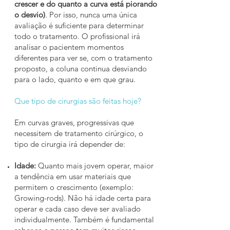
crescer e do quanto a curva está piorando
o desvio)
. Por isso, nunca uma única
avaliação é suficiente para determinar
todo o tratamento. O profissional irá
analisar o pacientem momentos
diferentes para ver se, com o tratamento
proposto, a coluna continua desviando
para o lado, quanto e em que grau.
Que tipo de cirurgias são feitas hoje?
Em curvas graves, progressivas que
necessitem de tratamento cirúrgico, o
tipo de cirurgia irá depender de:
Idade:
Quanto mais jovem operar, maior
a tendência em usar materiais que
permitem o crescimento (exemplo:
Growing-rods). Não há idade certa para
operar e cada caso deve ser avaliado
individualmente. Também é fundamental