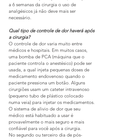
a 6 semanas da cirurgia o uso de
analgésicos já não deve mais ser
necessário.
Qual tipo de controle de dor haverá após
a cirurgia?
O controle de dor varia muito entre
médicos e hospitais. Em muitos casos,
uma bomba de PCA (máquina que o
paciente controla o anestésico) pode ser
usada, a qual injeta pequenas doses de
medicamento endovenoso quando o
paciente pressiona um botão. Alguns
cirurgiões usam um cateter intravenoso
(pequeno tubo de plástico colocado
numa veia) para injetar os medicamentos.
O sistema de alivio de dor que seu
médico está habituado a usar é
provavelmente o mais seguro e mais
confiável para você após a cirurgia.
No segundo ou terceiro dia de pós-