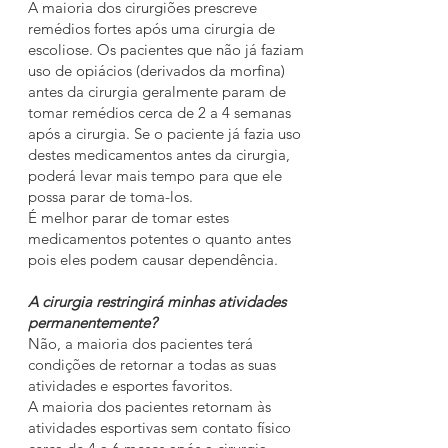
A maioria dos cirurgiões prescreve
remédios fortes após uma cirurgia de
escoliose. Os pacientes que não já faziam
uso de opiácios (derivados da morfina)
antes da cirurgia geralmente param de
tomar remédios cerca de 2 a 4 semanas
após a cirurgia. Se o paciente já fazia uso
destes medicamentos antes da cirurgia,
poderá levar mais tempo para que ele
possa parar de toma-los.
É melhor parar de tomar estes
medicamentos potentes o quanto antes
pois eles podem causar dependência.
A cirurgia restringirá minhas atividades
permanentemente?
Não, a maioria dos pacientes terá
condições de retornar a todas as suas
atividades e esportes favoritos.
A maioria dos pacientes retornam às
atividades esportivas sem contato físico