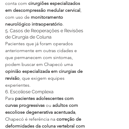
conta com 
cirurgiões especializados 
em descompressão medular cervical
, 
com uso de 
monitoramento 
neurológico intraoperatório
.
5. Casos de Reoperações e Revisões 
de Cirurgia de Coluna
Pacientes que já foram operados 
anteriormente em outras cidades e 
que permanecem com sintomas, 
podem buscar em Chapecó uma 
opinião especializada em cirurgias de 
revisão
, que exigem equipes 
experientes.
6. Escoliose Complexa
Para 
pacientes adolescentes com 
curvas progressivas
 ou 
adultos com 
escoliose degenerativa acentuada
, 
Chapecó é referência na 
correção de 
deformidades da coluna vertebral com 