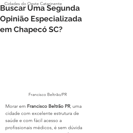
Cidades do Oeste Catarinente
Buscar Uma Segunda
Opinião Especializada
em Chapecó SC?
Francisco Beltrão/PR
Morar em 
Francisco Beltrão PR
, uma 
cidade com excelente estrutura de 
saúde e com fácil acesso a 
profissionais médicos, é sem dúvida 