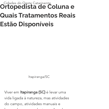
Cidades do Oeste Catarinente
Ortopedista de Coluna e
Quais Tratamentos Reais
Estão Disponíveis
Itapiranga/SC
Viver em 
Itapiranga (SC)
 é levar uma 
vida ligada à natureza, mas atividades 
do campo, atividades manuais e 