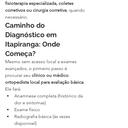
fisioterapia especializada, coletes 
corretivos ou cirurgia corretiva
, quando 
necessário.
Caminho do 
Diagnóstico em 
Itapiranga: Onde 
Começa?
Mesmo sem acesso local a exames 
avançados, o primeiro passo é 
procurar seu 
clínico ou médico 
ortopedista local para avaliação básica
. 
Ele fará:
Anamnese completa (histórico da 
dor e sintomas)
Exame físico
Radiografia básica (às vezes 
disponível)