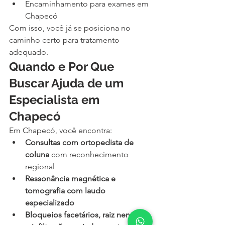
Encaminhamento para exames em 
Chapecó
Com isso, você já se posiciona no 
caminho certo para tratamento 
adequado.
Quando e Por Que 
Buscar Ajuda de um 
Especialista em 
Chapecó
Em Chapecó, você encontra:
Consultas com ortopedista de 
coluna
 com reconhecimento 
regional
Ressonância magnética e 
tomografia com laudo 
especializado
Bloqueios facetários, raiz nervosa 