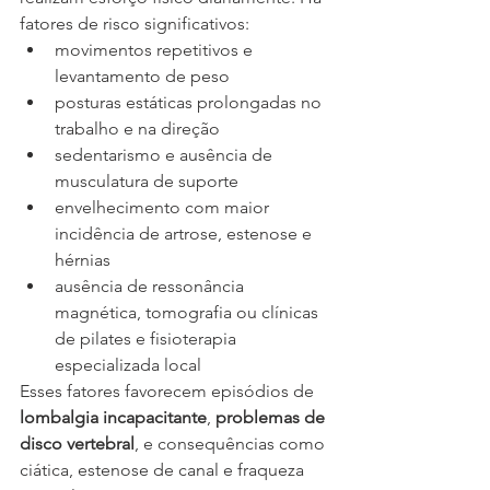
fatores de risco significativos:
movimentos repetitivos e 
levantamento de peso
posturas estáticas prolongadas no 
trabalho e na direção
sedentarismo e ausência de 
musculatura de suporte
envelhecimento com maior 
incidência de artrose, estenose e 
hérnias
ausência de ressonância 
magnética, tomografia ou clínicas 
de pilates e fisioterapia 
especializada local
Esses fatores favorecem episódios de 
lombalgia incapacitante
, 
problemas de 
disco vertebral
, e consequências como 
ciática, estenose de canal e fraqueza 