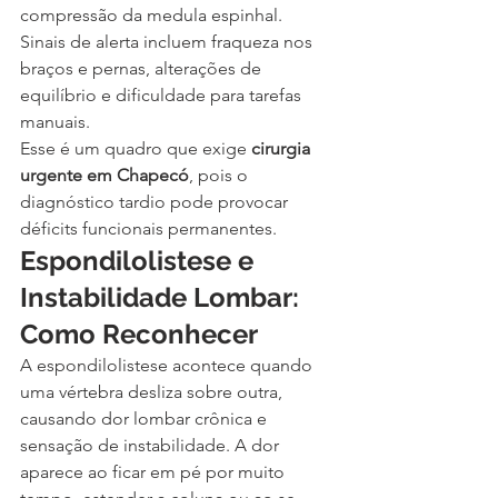
compressão da medula espinhal. 
Sinais de alerta incluem fraqueza nos 
braços e pernas, alterações de 
equilíbrio e dificuldade para tarefas 
manuais.
Esse é um quadro que exige 
cirurgia 
urgente em Chapecó
, pois o 
diagnóstico tardio pode provocar 
déficits funcionais permanentes.
Espondilolistese e 
Instabilidade Lombar: 
Como Reconhecer
A espondilolistese acontece quando 
uma vértebra desliza sobre outra, 
causando dor lombar crônica e 
sensação de instabilidade. A dor 
aparece ao ficar em pé por muito 