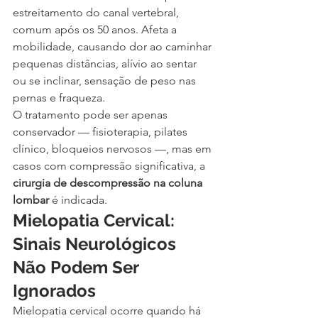
estreitamento do canal vertebral, 
comum após os 50 anos. Afeta a 
mobilidade, causando dor ao caminhar 
pequenas distâncias, alívio ao sentar 
ou se inclinar, sensação de peso nas 
pernas e fraqueza.
O tratamento pode ser apenas 
conservador — fisioterapia, pilates 
clínico, bloqueios nervosos —, mas em 
casos com compressão significativa, a 
cirurgia de descompressão na coluna 
lombar
 é indicada.
Mielopatia Cervical: 
Sinais Neurológicos 
Não Podem Ser 
Ignorados
Mielopatia cervical ocorre quando há 