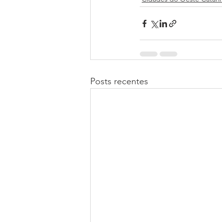
Posts recentes