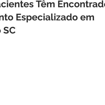
cientes Têm Encontrad
nto Especializado em
 SC