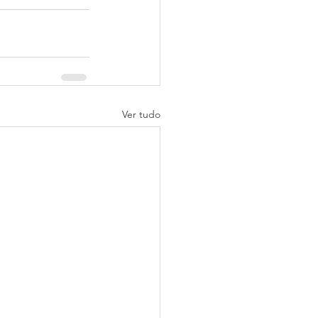
Ver tudo