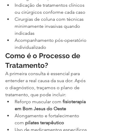
Indicação de tratamentos clínicos 
ou cirúrgicos conforme cada caso
Cirurgias de coluna com técnicas 
minimamente invasivas quando 
indicadas
Acompanhamento pós-operatório 
individualizado
Como é o Processo de 
Tratamento?
A primeira consulta é essencial para 
entender a real causa da sua dor. Após 
o diagnóstico, traçamos o plano de 
tratamento, que pode incluir:
Reforço muscular com 
fisioterapia 
em Bom Jesus do Oeste
Alongamento e fortalecimento 
com 
pilates terapêutico
Uso de medicamentos específicos