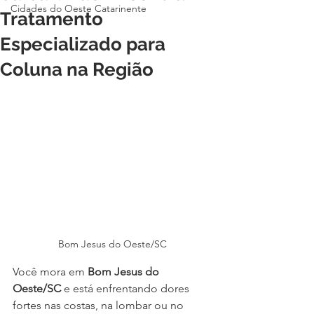
Cidades do Oeste Catarinente
Tratamento
Especializado para
Coluna na Região
Bom Jesus do Oeste/SC
Você mora em 
Bom Jesus do 
Oeste/SC
 e está enfrentando dores 
fortes nas costas, na lombar ou no 