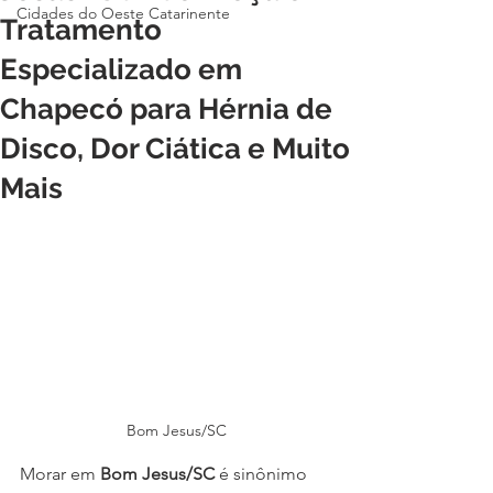
Cidades do Oeste Catarinente
Tratamento
Especializado em
Chapecó para Hérnia de
Disco, Dor Ciática e Muito
Mais
Bom Jesus/SC
Morar em 
Bom Jesus/SC
 é sinônimo 