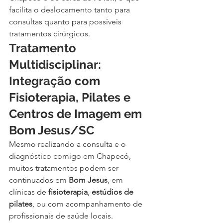
facilita o deslocamento tanto para 
consultas quanto para possíveis 
tratamentos cirúrgicos.
Tratamento 
Multidisciplinar: 
Integração com 
Fisioterapia, Pilates e 
Centros de Imagem em 
Bom Jesus/SC
Mesmo realizando a consulta e o 
diagnóstico comigo em Chapecó, 
muitos tratamentos podem ser 
continuados em 
Bom Jesus
, em 
clínicas de 
fisioterapia
, 
estúdios de 
pilates
, ou com acompanhamento de 
profissionais de saúde locais.