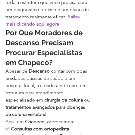
toda a estrutura que você precisa para 
um diagnóstico preciso e um plano de 
tratamento realmente eficaz. 
Saiba 
mais clicando aqui agora!
Por Que Moradores de 
Descanso Precisam 
Procurar Especialistas 
em Chapecó?
Apesar de 
Descanso
 contar com boas 
unidades básicas de saúde e um 
hospital local, a cidade ainda não tem 
estrutura para atendimento 
especializado em 
cirurgia de coluna
 ou 
tratamentos avançados para doenças 
da coluna vertebral
.
Aqui em 
Chapecó
, oferecemos:
✅ 
Consultas com ortopedista 